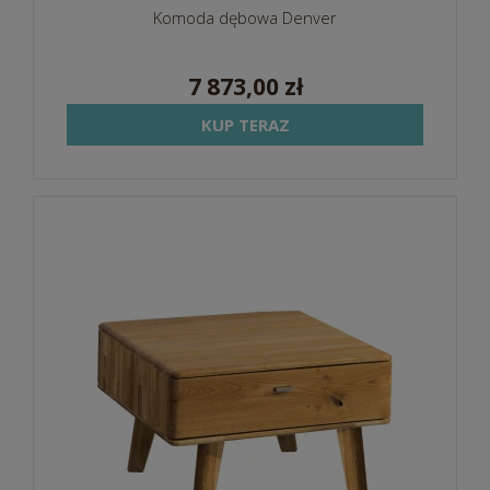
Komoda dębowa Denver
7 873,00 zł
KUP TERAZ