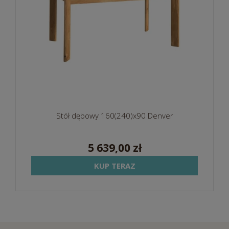
Stół dębowy 160(240)x90 Denver
5 639,00 zł
KUP TERAZ