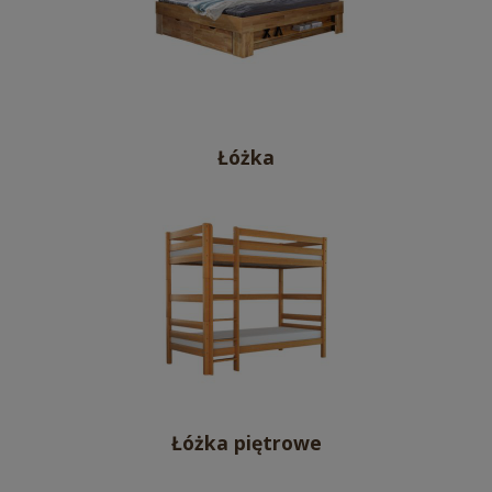
Łóżka
Łóżka piętrowe