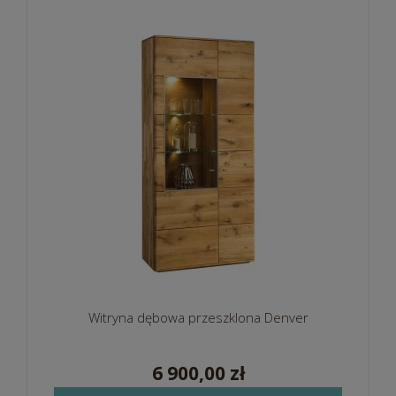
Witryna dębowa przeszklona Denver
6 900,00 zł