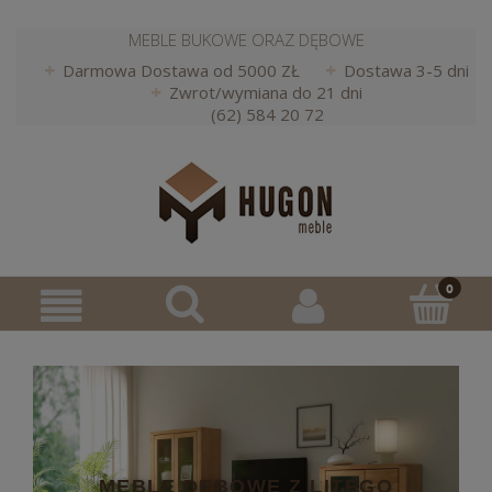
MEBLE BUKOWE ORAZ DĘBOWE
Darmowa Dostawa od 5000 ZŁ
Dostawa 3-5 dni
Zwrot/wymiana do 21 dni
(62) 584 20 72
MEBLE DĘBOWE Z LITEGO