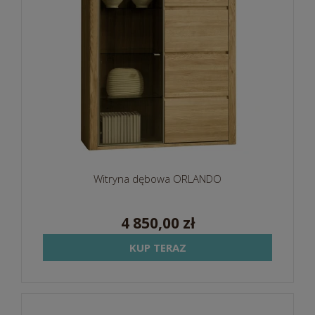
Witryna dębowa ORLANDO
4 850,00 zł
KUP TERAZ