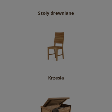
Stoły drewniane
Krzesła