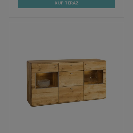
KUP TERAZ