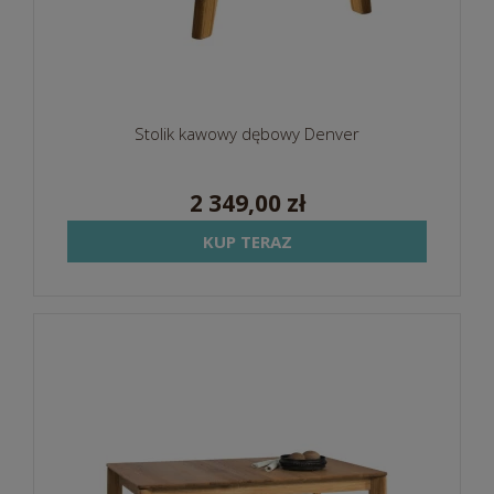
Stolik kawowy dębowy Denver
2 349,00 zł
KUP TERAZ