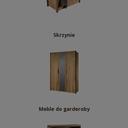
Skrzynie
Meble do garderoby