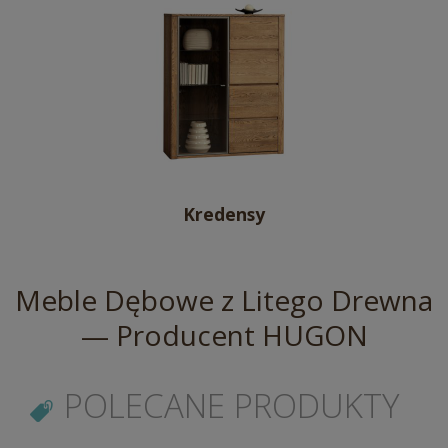
Kredensy
Meble Dębowe z Litego Drewna
— Producent HUGON
POLECANE PRODUKTY