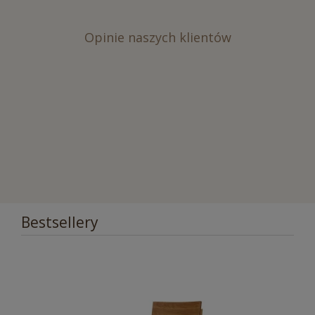
Opinie naszych klientów
Bestsellery