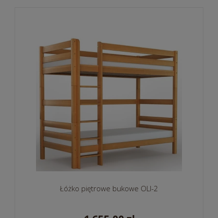
Łóżko piętrowe bukowe OLI-2