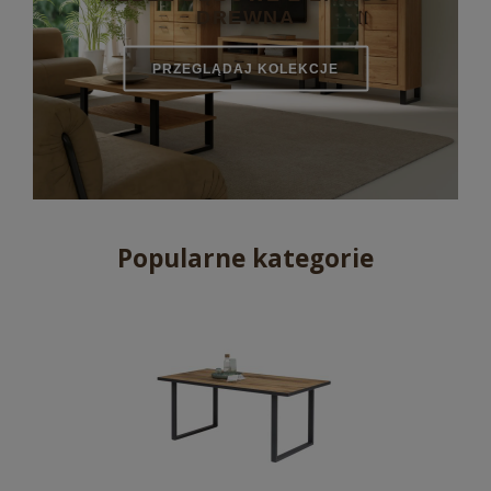
DREWNA
PRZEGLĄDAJ KOLEKCJE
Popularne kategorie