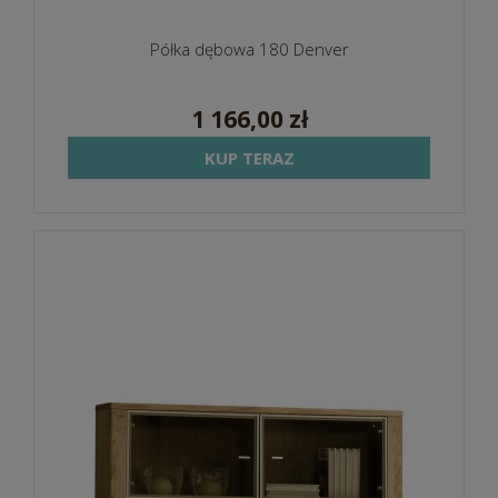
Półka dębowa 180 Denver
1 166,00 zł
KUP TERAZ