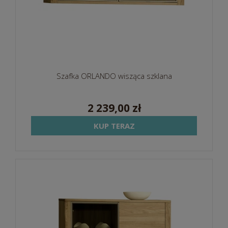
Szafka ORLANDO wisząca szklana
2 239,00 zł
KUP TERAZ