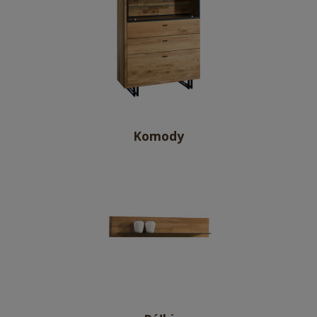
Komody