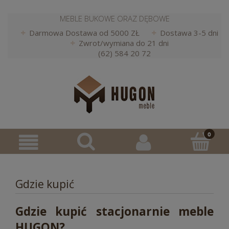
MEBLE BUKOWE ORAZ DĘBOWE
Darmowa Dostawa od 5000 ZŁ
Dostawa 3-5 dni
Zwrot/wymiana do 21 dni
(62) 584 20 72
Gdzie kupić
Gdzie kupić stacjonarnie meble
HUGON?