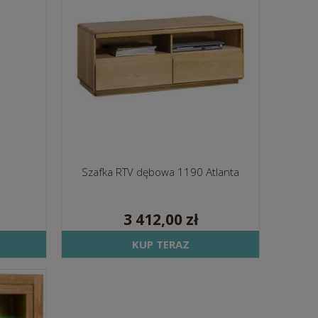
Szafka RTV dębowa 1190 Atlanta
3 412,00 zł
KUP TERAZ