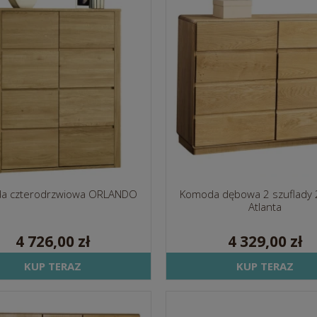
a czterodrzwiowa ORLANDO
Komoda dębowa 2 szuflady 
Atlanta
4 726,00 zł
4 329,00 zł
KUP TERAZ
KUP TERAZ