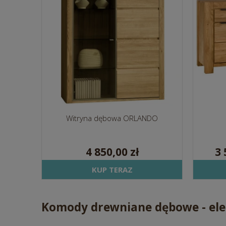
Witryna dębowa ORLANDO
4 850,00 zł
3 
KUP TERAZ
Komody drewniane dębowe - ele