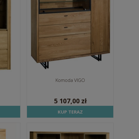
Komoda VIGO
5 107,00 zł
KUP TERAZ