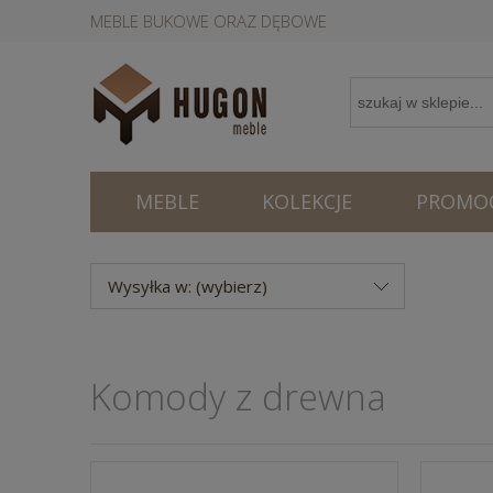
MEBLE BUKOWE ORAZ DĘBOWE
MEBLE
KOLEKCJE
PROMOC
Wysyłka w: (wybierz)
Komody z drewna