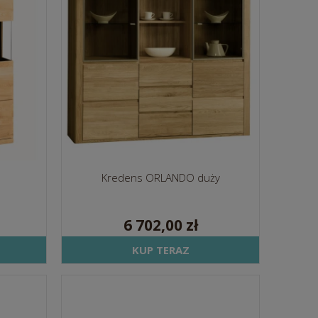
Kredens ORLANDO duży
6 702,00 zł
KUP TERAZ