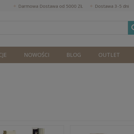
Darmowa Dostawa od 5000 ZŁ
Dostawa 3-5 dni
JE
NOWOŚCI
BLOG
OUTLET