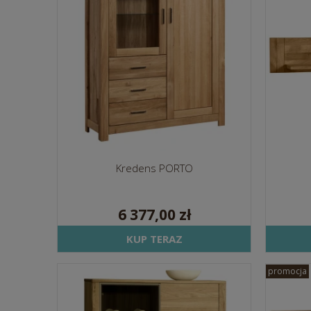
Kredens PORTO
6 377,00 zł
KUP TERAZ
promocja