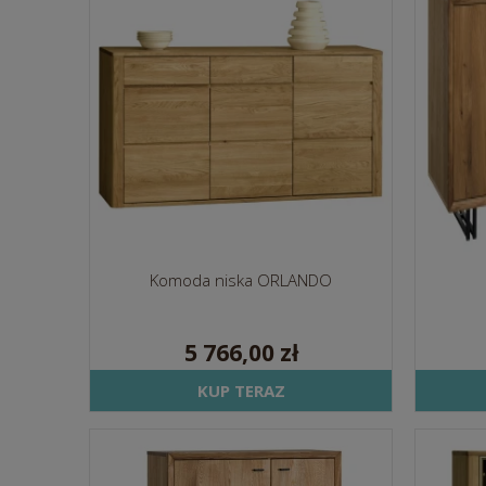
Komoda niska ORLANDO
5 766,00 zł
KUP TERAZ