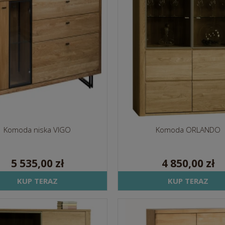
Komoda niska VIGO
Komoda ORLANDO
5 535,00 zł
4 850,00 zł
KUP TERAZ
KUP TERAZ