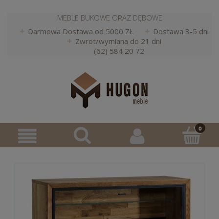
MEBLE BUKOWE ORAZ DĘBOWE
Darmowa Dostawa od 5000 ZŁ
Dostawa 3-5 dni
Zwrot/wymiana do 21 dni
(62) 584 20 72