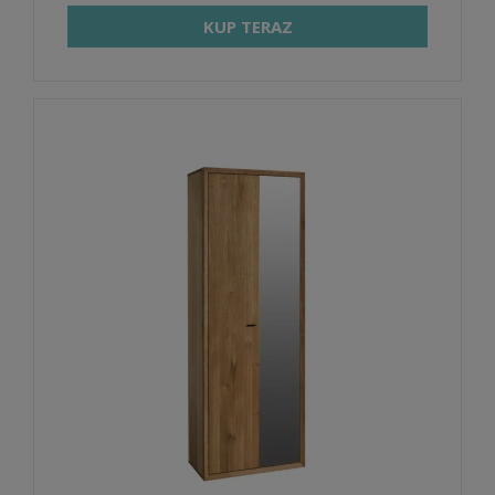
KUP TERAZ