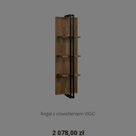
Regał z oświetleniem VIGO
2 078,00 zł