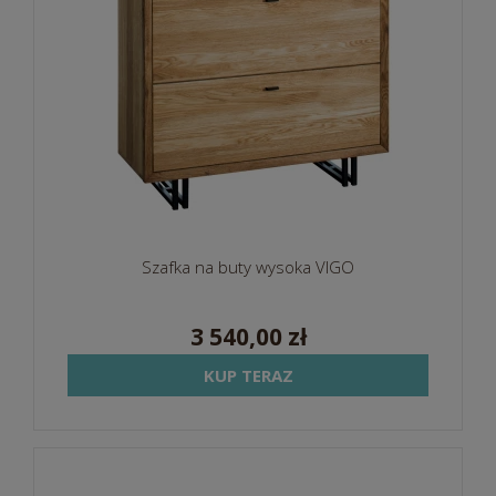
Szafka na buty wysoka VIGO
3 540,00 zł
KUP TERAZ