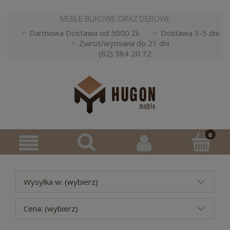
MEBLE BUKOWE ORAZ DĘBOWE
Darmowa Dostawa od 5000 ZŁ
Dostawa 3-5 dni
Zwrot/wymiana do 21 dni
(62) 584 20 72
Wysyłka w: (wybierz)
Cena: (wybierz)