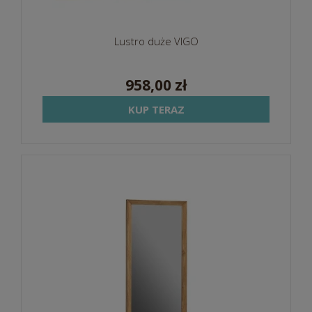
Lustro duże VIGO
958,00 zł
KUP TERAZ