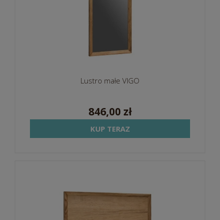
Lustro małe VIGO
846,00 zł
KUP TERAZ