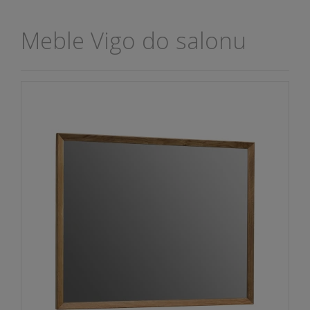
Meble Vigo do salonu