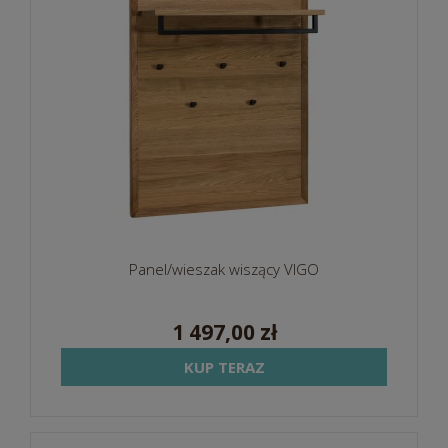
Panel/wieszak wiszący VIGO
1 497,00 zł
KUP TERAZ