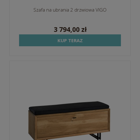
Szafa na ubrania 2 drzwiowa VIGO
3 794,00 zł
KUP TERAZ