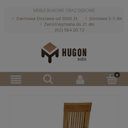
MEBLE BUKOWE ORAZ DĘBOWE
Darmowa Dostawa od 5000 ZŁ
Dostawa 3-5 dni
Zwrot/wymiana do 21 dni
(62) 584 20 72