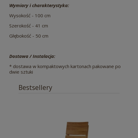
Wymiary i charakterystyka:
Wysokość - 100 cm
Szerokość - 41 cm
Głębokość - 50 cm
Dostawa / Instalacja:
* dostawa w kompaktowych kartonach pakowane po
dwie sztuki
Bestsellery