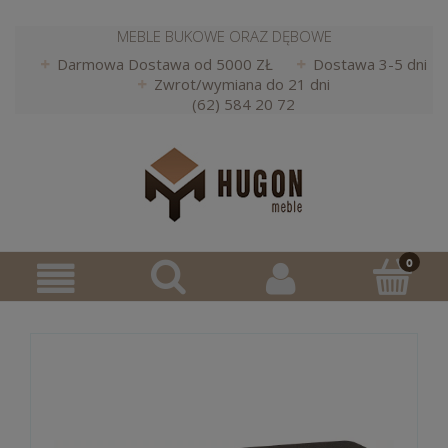
MEBLE BUKOWE ORAZ DĘBOWE
Darmowa Dostawa od 5000 ZŁ
Dostawa 3-5 dni
Zwrot/wymiana do 21 dni
(62) 584 20 72