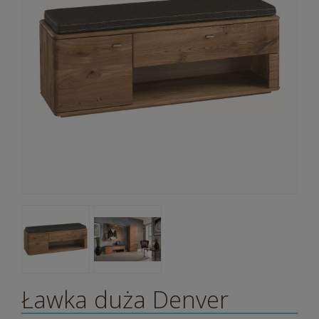
Ławka duża Denver