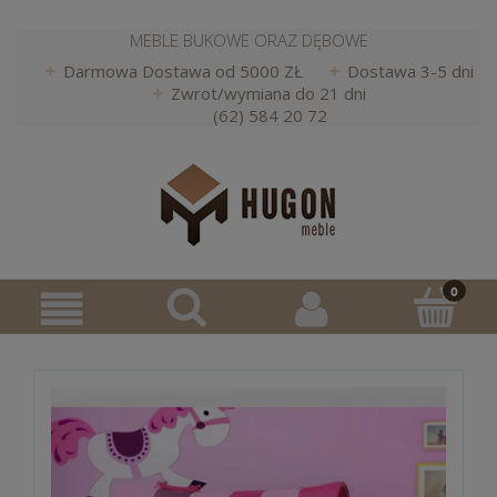
MEBLE BUKOWE ORAZ DĘBOWE
Darmowa Dostawa od 5000 ZŁ
Dostawa 3-5 dni
Zwrot/wymiana do 21 dni
(62) 584 20 72