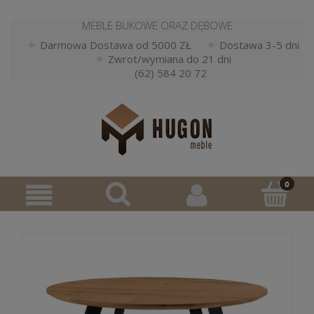
MEBLE BUKOWE ORAZ DĘBOWE
Darmowa Dostawa od 5000 ZŁ
Dostawa 3-5 dni
Zwrot/wymiana do 21 dni
(62) 584 20 72