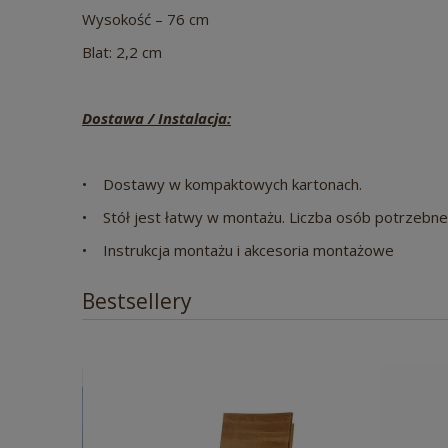
Wysokość – 76 cm
Blat: 2,2 cm
Dostawa / Instalacja:
• Dostawy w kompaktowych kartonach.
• Stół jest łatwy w montażu. Liczba osób potrzebn
• Instrukcja montażu i akcesoria montażowe
Bestsellery