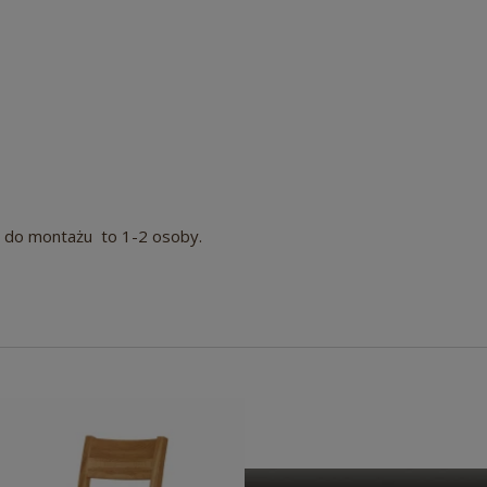
e do montażu to 1-2 osoby.