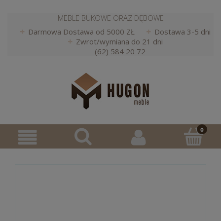
MEBLE BUKOWE ORAZ DĘBOWE
Darmowa Dostawa od 5000 ZŁ
Dostawa 3-5 dni
Zwrot/wymiana do 21 dni
(62) 584 20 72