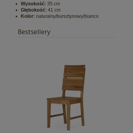
Wysokość:
35 cm
Głębokość:
41 cm
Kolor:
naturalny/bursztynowy/bianco
Bestsellery