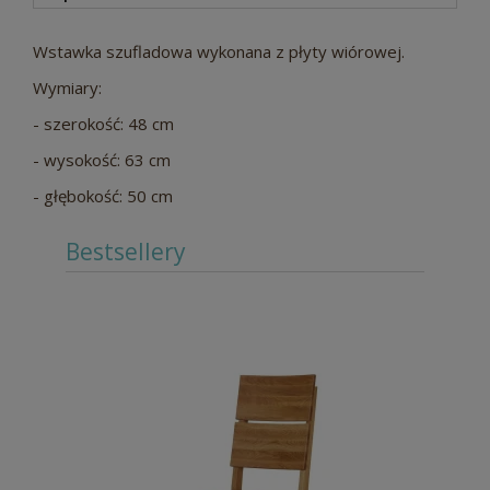
Wstawka szufladowa wykonana z płyty wiórowej.
Wymiary:
- szerokość: 48 cm
- wysokość: 63 cm
- głębokość: 50 cm
Bestsellery