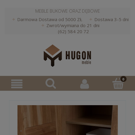
MEBLE BUKOWE ORAZ DĘBOWE
Darmowa Dostawa od 5000 ZŁ
Dostawa 3-5 dni
Zwrot/wymiana do 21 dni
(62) 584 20 72